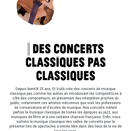
|| DES CONCERTS
CLASSIQUES PAS
CLASSIQUES
Depuis bientôt 25 ans, Et Voilà crée des concerts de musique
classique pas comme les autres en introduisant les compositrices à
côté des compositeurs, en présentant des interprètes proches du
public, notamment ces artistes méconnus que sont les professeurs
de conservatoire et d'écoles de musique. Nos concerts mêlent
parfois la musique classique de toutes les époques au jazz, aux
musiques de films et à une certaine chanson française. Enfin, nous
sortons la musique classique des salles de concerts pour la
présenter lors de spectacles à entrée libre dans des lieux de la vie de