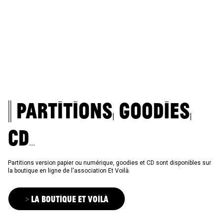
|| Partitions, goodies,
CD...
Partitions version papier ou numérique, goodies et CD sont disponibles sur
la boutique en ligne de l'association Et Voilà.
> La Boutique Et Voilà