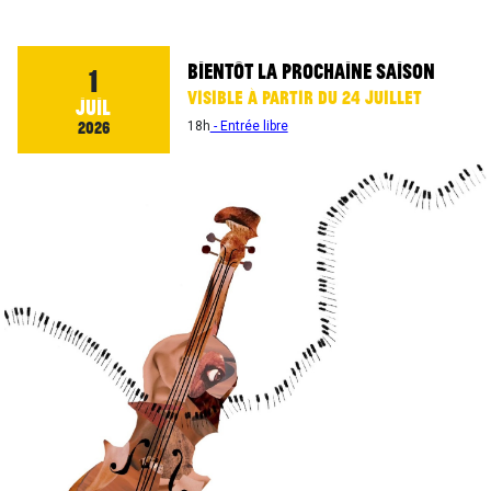
BIENTÔT LA PROCHAINE SAISON
1
VISIBLE À PARTIR DU 24 JUILLET
JUIL
2026
18h
- Entrée libre