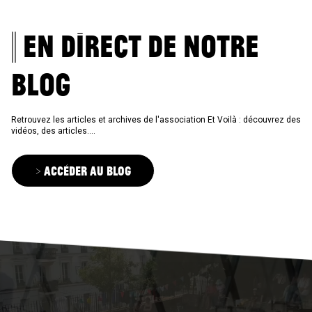
|| En direct de notre
blog
Retrouvez les articles et archives de l'association Et Voilà : découvrez des
vidéos, des articles....
> Accéder au blog