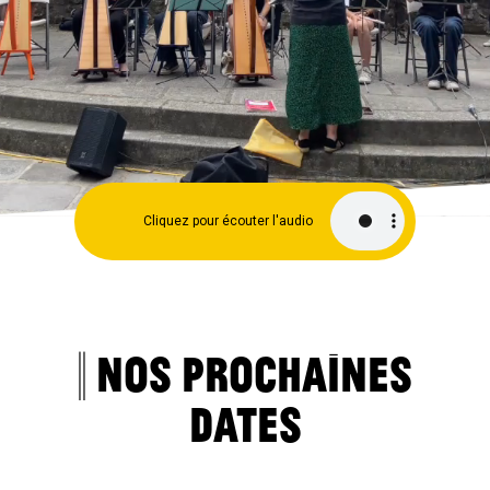
Cliquez pour écouter l'audio
|| NOS PROCHAINES
DATES